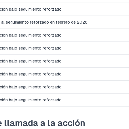
cción bajo seguimiento reforzado
 al seguimiento reforzado en febrero de 2026
cción bajo seguimiento reforzado
cción bajo seguimiento reforzado
cción bajo seguimiento reforzado
cción bajo seguimiento reforzado
cción bajo seguimiento reforzado
cción bajo seguimiento reforzado
de llamada a la acción