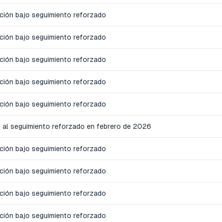
cción bajo seguimiento reforzado
cción bajo seguimiento reforzado
cción bajo seguimiento reforzado
cción bajo seguimiento reforzado
cción bajo seguimiento reforzado
 al seguimiento reforzado en febrero de 2026
cción bajo seguimiento reforzado
cción bajo seguimiento reforzado
cción bajo seguimiento reforzado
cción bajo seguimiento reforzado