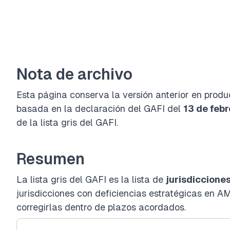
Nota de archivo
Esta página conserva la versión anterior en produc
basada en la declaración del GAFI del
13 de feb
de la lista gris del GAFI
.
Resumen
La lista gris del GAFI es la lista de
jurisdiccione
jurisdicciones con deficiencias estratégicas e
corregirlas dentro de plazos acordados.