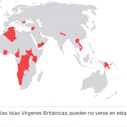
as Islas Vírgenes Británicas, pueden no verse en esta