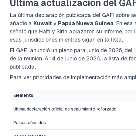
Última actualización del GAF
La última declaración publicada del GAFI sobre s
añadió a
Kuwait
y
Papúa Nueva Guinea
. En esa
señaló que Haití y Siria aplazaron su informe, por
esas jurisdicciones mientras sigan en la lista.
El GAFI anunció un pleno para junio de 2026, del 1
de la reunión. A 14 de junio de 2026, la lista de fe
publicada.
Para ver prioridades de implementación más ampl
Elemento
Última declaración oficial de seguimiento reforzado
Países añadidos