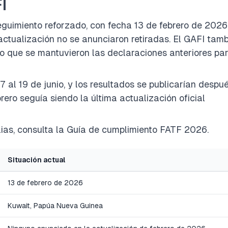
I
eguimiento reforzado, con fecha 13 de febrero de 2026
 actualización no se anunciaron retiradas. El GAFI tam
 lo que se mantuvieron las declaraciones anteriores pa
7 al 19 de junio, y los resultados se publicarían despu
brero seguía siendo la última actualización oficial
ias, consulta la
Guía de cumplimiento FATF 2026
.
Situación actual
13 de febrero de 2026
Kuwait, Papúa Nueva Guinea