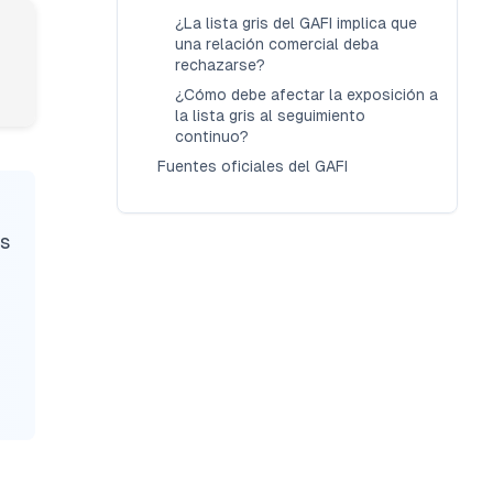
¿La lista gris del GAFI implica que
una relación comercial deba
rechazarse?
¿Cómo debe afectar la exposición a
la lista gris al seguimiento
continuo?
Fuentes oficiales del GAFI
as