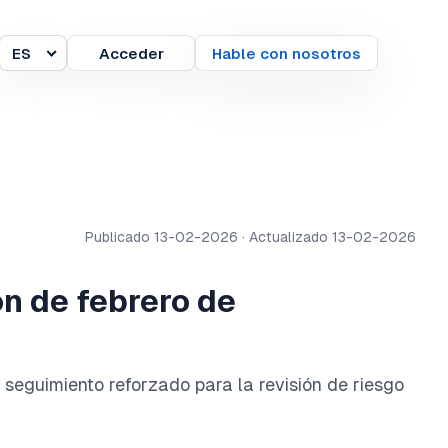
ES
Acceder
Hable con nosotros
Idioma
Publicado 13-02-2026 · Actualizado 13-02-2026
ón de febrero de
l seguimiento reforzado para la revisión de riesgo