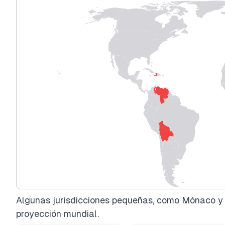
Algunas jurisdicciones pequeñas, como Mónaco y l
proyección mundial.