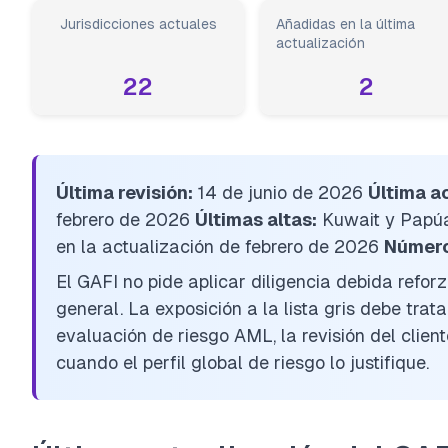
Jurisdicciones actuales
Añadidas en la última
actualización
22
2
Última revisión:
14 de junio de 2026
Última ac
febrero de 2026
Últimas altas:
Kuwait y Papú
en la actualización de febrero de 2026
Número 
El GAFI no pide aplicar diligencia debida reforz
general. La exposición a la lista gris debe tra
evaluación de riesgo AML, la revisión del clien
cuando el perfil global de riesgo lo justifique.