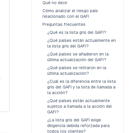
Qué no decir
Cómo analizar el riesgo país
relacionado con el GAFI
Preguntas frecuentes
¿Qué es la lista gris del GAFI?
¿Qué países están actualmente en
la lista gris del GAFI?
¿Qué países se añadieron en la
última actualización del GAFI?
¿Qué países se retiraron en la
última actualización?
¿Cuál es la diferencia entre la lista
gris del GAFI y la lista de llamada a
la acción?
¿Qué países están actualmente
sujetos a llamada a la acción del
GAFI?
¿La lista gris del GAFI exige
diligencia debida reforzada para
todos los clientes?