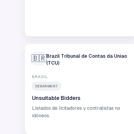
Brazil Tribunal de Contas da Uniao
🇧🇷
(TCU)
BRASIL
DEBARMENT
Unsuitable Bidders
Listados de licitadores y contratistas no
idóneos.