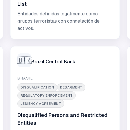
List
Entidades definidas legalmente como
grupos terroristas con congelación de
activos.
🇧🇷
Brazil Central Bank
BRASIL
DISQUALIFICATION
DEBARMENT
REGULATORY ENFORCEMENT
LENIENCY AGREEMENT
Disqualified Persons and Restricted
Entities