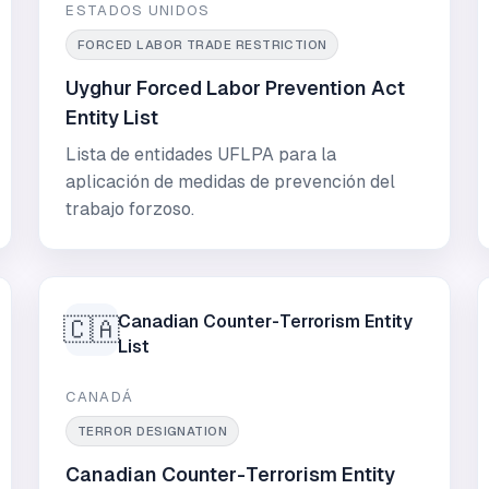
ESTADOS UNIDOS
FORCED LABOR TRADE RESTRICTION
Uyghur Forced Labor Prevention Act
Entity List
Lista de entidades UFLPA para la
aplicación de medidas de prevención del
trabajo forzoso.
Canadian Counter-Terrorism Entity
🇨🇦
List
CANADÁ
TERROR DESIGNATION
Canadian Counter-Terrorism Entity