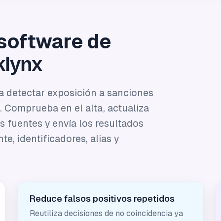
software de
klynx
 detectar exposición a sanciones
e. Comprueba en el alta, actualiza
 fuentes y envía los resultados
e, identificadores, alias y
Reduce falsos positivos repetidos
Reutiliza decisiones de no coincidencia ya