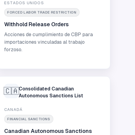
ESTADOS UNIDOS
FORCED LABOR TRADE RESTRICTION
Withhold Release Orders
Acciones de cumplimiento de CBP para
importaciones vinculadas al trabajo
forzoso.
Consolidated Canadian
🇨🇦
Autonomous Sanctions List
CANADÁ
FINANCIAL SANCTIONS
Canadian Autonomous Sanctions