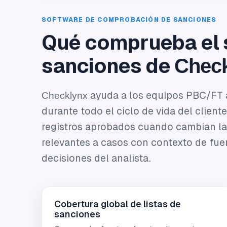
SOFTWARE DE COMPROBACIÓN DE SANCIONES
Qué comprueba el 
sanciones de
Chec
Checklynx
ayuda a los equipos PBC/FT a
durante todo el ciclo de vida del client
registros aprobados cuando cambian las
relevantes a casos con contexto de fuent
decisiones del analista.
Cobertura global de listas de
sanciones