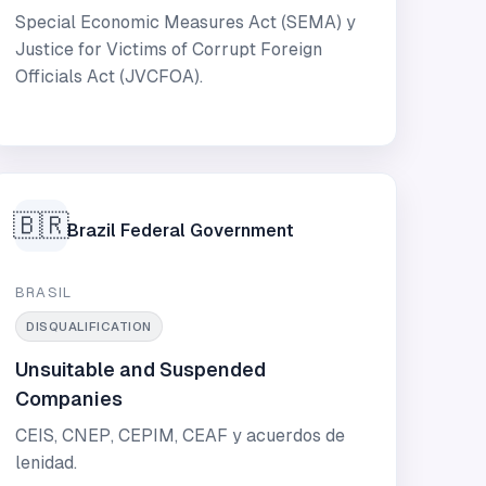
Special Economic Measures Act (SEMA) y
Justice for Victims of Corrupt Foreign
Officials Act (JVCFOA).
🇧🇷
Brazil Federal Government
BRASIL
DISQUALIFICATION
Unsuitable and Suspended
Companies
CEIS, CNEP, CEPIM, CEAF y acuerdos de
lenidad.