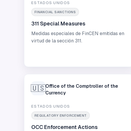
ESTADOS UNIDOS
FINANCIAL SANCTIONS
311 Special Measures
Medidas especiales de FinCEN emitidas en
virtud de la sección 311.
Office of the Comptroller of the
🇺🇸
Currency
ESTADOS UNIDOS
REGULATORY ENFORCEMENT
OCC Enforcement Actions