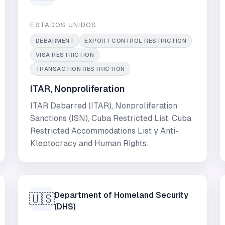
ESTADOS UNIDOS
DEBARMENT
EXPORT CONTROL RESTRICTION
VISA RESTRICTION
TRANSACTION RESTRICTION
ITAR, Nonproliferation
ITAR Debarred (ITAR), Nonproliferation
Sanctions (ISN), Cuba Restricted List, Cuba
Restricted Accommodations List y Anti-
Kleptocracy and Human Rights.
Department of Homeland Security
🇺🇸
(DHS)