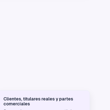
Clientes, titulares reales y partes
comerciales