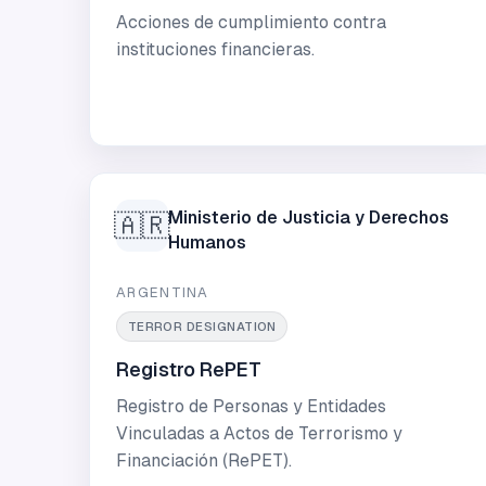
Acciones de cumplimiento contra
instituciones financieras.
Ministerio de Justicia y Derechos
🇦🇷
Humanos
ARGENTINA
TERROR DESIGNATION
Registro RePET
Registro de Personas y Entidades
Vinculadas a Actos de Terrorismo y
Financiación (RePET).