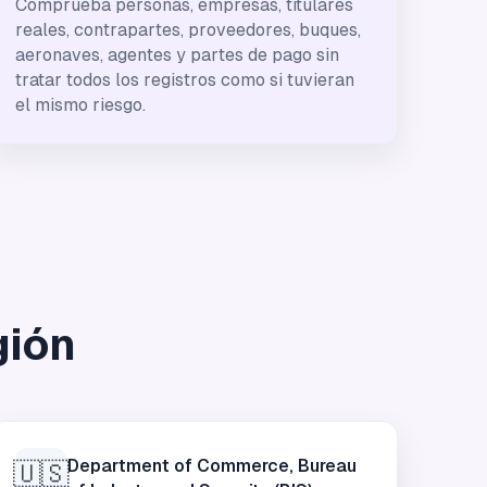
Comprueba personas, empresas, titulares
reales, contrapartes, proveedores, buques,
aeronaves, agentes y partes de pago sin
tratar todos los registros como si tuvieran
el mismo riesgo.
gión
Department of Commerce, Bureau
🇺🇸