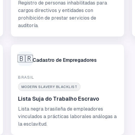
Registro de personas inhabilitadas para
cargos directivos y entidades con
prohibición de prestar servicios de
auditoría.
🇧🇷
Cadastro de Empregadores
BRASIL
MODERN SLAVERY BLACKLIST
Lista Suja do Trabalho Escravo
Lista negra brasileña de empleadores
vinculados a prácticas laborales análogas a
la esclavitud.