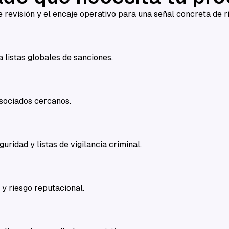
 revisión y el encaje operativo para una señal concreta de ri
 listas globales de sanciones.
asociados cercanos.
ridad y listas de vigilancia criminal.
y riesgo reputacional.