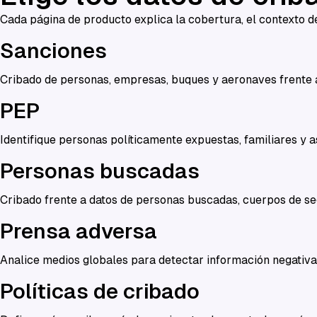
Cada página de producto explica la cobertura, el contexto de
Sanciones
Cribado de personas, empresas, buques y aeronaves frente a
PEP
Identifique personas políticamente expuestas, familiares y 
Personas buscadas
Cribado frente a datos de personas buscadas, cuerpos de segu
Prensa adversa
Analice medios globales para detectar información negativa 
Políticas de cribado