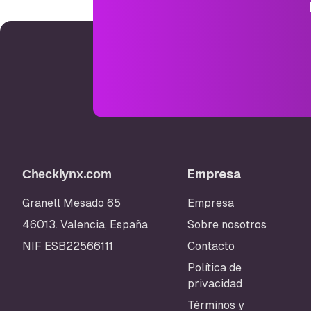
Empresa
Checklynx.com
Granell Mesado 65
Empresa
46013. Valencia, España
Sobre nosotros
NIF ESB22566111
Contacto
Política de
privacidad
Términos y