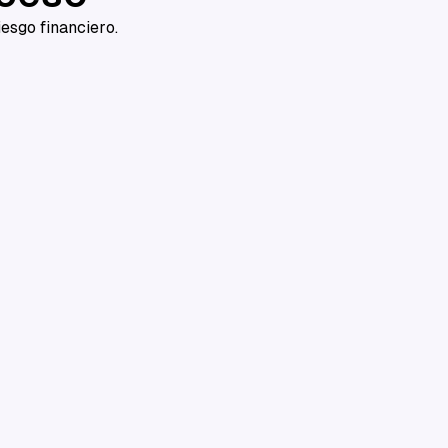
esgo financiero.