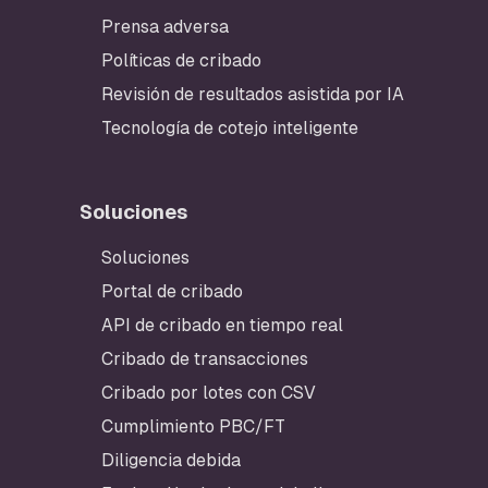
Prensa adversa
Políticas de cribado
Revisión de resultados asistida por IA
Tecnología de cotejo inteligente
Soluciones
Pie de página
Soluciones
Portal de cribado
API de cribado en tiempo real
Cribado de transacciones
Cribado por lotes con CSV
Cumplimiento PBC/FT
Diligencia debida