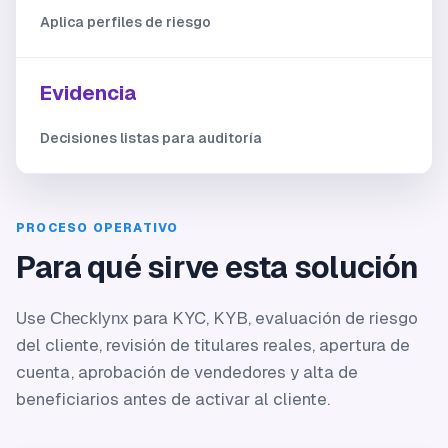
Aplica perfiles de riesgo
Evidencia
Decisiones listas para auditoría
PROCESO OPERATIVO
Para qué sirve esta solución
Use
para KYC, KYB, evaluación de riesgo
Checklynx
del cliente, revisión de titulares reales, apertura de
cuenta, aprobación de vendedores y alta de
beneficiarios antes de activar al cliente.