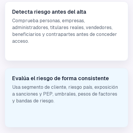
Detecta riesgo antes del alta
Comprueba personas, empresas,
administradores, titulares reales, vendedores,
beneficiarios y contrapartes antes de conceder
acceso.
Evalúa el riesgo de forma consistente
Usa segmento de cliente, riesgo país, exposición
a sanciones y PEP, umbrales, pesos de factores
y bandas de riesgo.