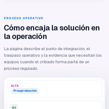
PROCESO OPERATIVO
Cómo encaja la solución en
la operación
La página describe el punto de integración, el
traspaso operativo y la evidencia que necesitan los
equipos cuando el cribado forma parte de un
proceso regulado.
ALTA
Preaprobación
01