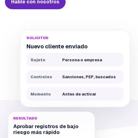
Hable con nosotros
SOLICITUD
Nuevo cliente enviado
Sujeto
Persona o empresa
Controles
Sanciones, PEP, buscados
Momento
Antes de activar
RESULTADO
Aprobar registros de bajo
riesgo más rápido