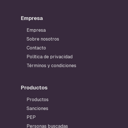
Empresa
Empresa
Sobre nosotros
Contacto
Política de privacidad
Términos y condiciones
Productos
Productos
Sanciones
PEP
Personas buscadas