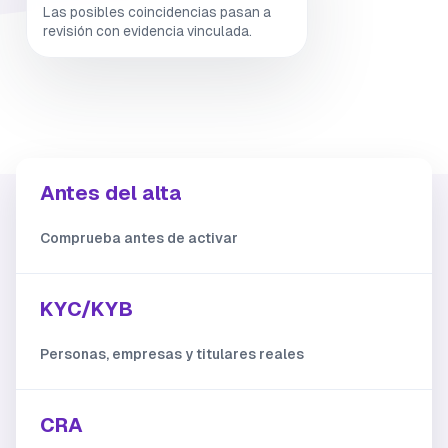
Las posibles coincidencias pasan a
revisión con evidencia vinculada.
Antes del alta
Comprueba antes de activar
KYC/KYB
Personas, empresas y titulares reales
CRA