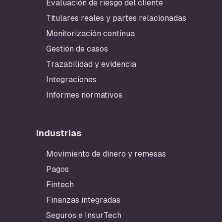
Evaluación de riesgo del cliente
Titulares reales y partes relacionadas
Monitorización continua
Gestión de casos
Trazabilidad y evidencia
Integraciones
Informes normativos
Industrias
Movimiento de dinero y remesas
Pagos
Fintech
Finanzas integradas
Seguros e InsurTech