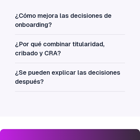
¿Cómo mejora las decisiones de
onboarding?
¿Por qué combinar titularidad,
cribado y CRA?
¿Se pueden explicar las decisiones
después?