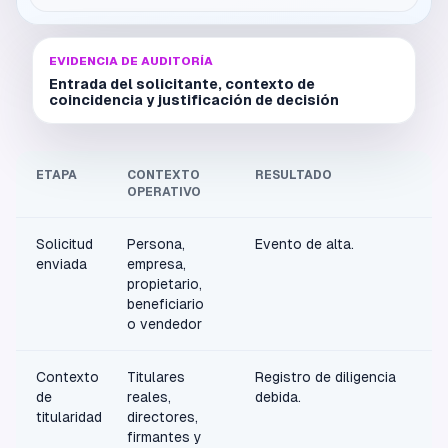
EVIDENCIA DE AUDITORÍA
Entrada del solicitante, contexto de
coincidencia y justificación de decisión
ETAPA
CONTEXTO
RESULTADO
OPERATIVO
Solicitud
Persona,
Evento de alta.
enviada
empresa,
propietario,
beneficiario
o vendedor
Contexto
Titulares
Registro de diligencia
de
reales,
debida.
titularidad
directores,
firmantes y