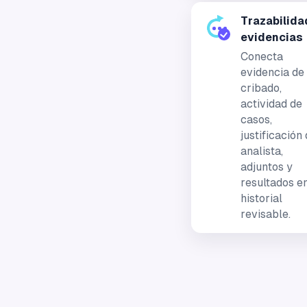
Trazabilida
evidencias
Conecta
evidencia de
cribado,
actividad de
casos,
justificación 
analista,
adjuntos y
resultados e
historial
revisable.