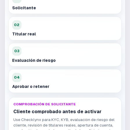
Solicitante
02
Titular real
03
Evaluación de riesgo
04
Aprobar o retener
COMPROBACIÓN DE SOLICITANTE
Cliente comprobado antes de activar
Use Checklynx para KYC, KYB, evaluación de riesgo del
cliente, revisión de titulares reales, apertura de cuenta,