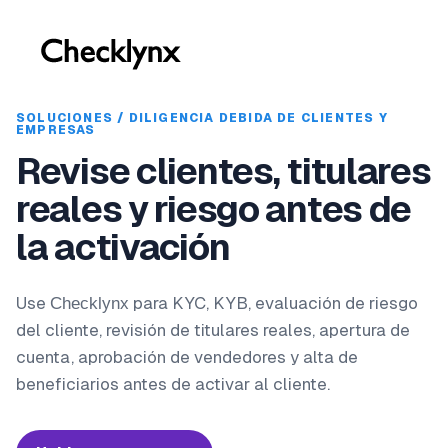
SOLUCIONES / DILIGENCIA DEBIDA DE CLIENTES Y
EMPRESAS
Revise clientes, titulares
reales y riesgo antes de
la activación
Use
para KYC, KYB, evaluación de riesgo
Checklynx
del cliente, revisión de titulares reales, apertura de
cuenta, aprobación de vendedores y alta de
beneficiarios antes de activar al cliente.