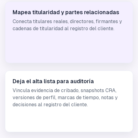
Mapea titularidad y partes relacionadas
Conecta titulares reales, directores, firmantes y
cadenas de titularidad al registro del cliente.
Deja el alta lista para auditoría
Vincula evidencia de cribado, snapshots CRA,
versiones de perfil, marcas de tiempo, notas y
decisiones al registro del cliente.