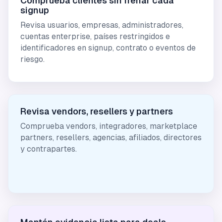
Comprueba clientes sin frenar cada
signup
Revisa usuarios, empresas, administradores,
cuentas enterprise, países restringidos e
identificadores en signup, contrato o eventos de
riesgo.
Revisa vendors, resellers y partners
Comprueba vendors, integradores, marketplace
partners, resellers, agencias, afiliados, directores
y contrapartes.