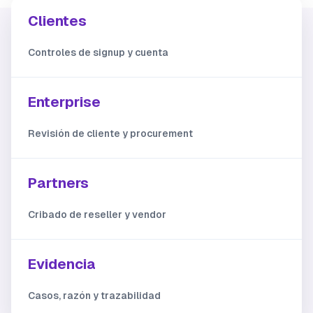
Clientes
Controles de signup y cuenta
Enterprise
Revisión de cliente y procurement
Partners
Cribado de reseller y vendor
Evidencia
Casos, razón y trazabilidad