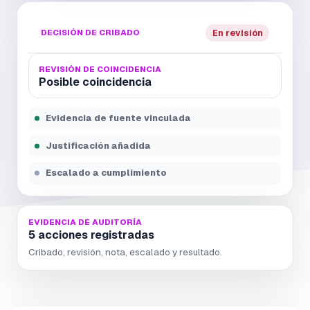
DECISIÓN DE CRIBADO
En revisión
REVISIÓN DE COINCIDENCIA
Posible coincidencia
Evidencia de fuente vinculada
Justificación añadida
Escalado a cumplimiento
EVIDENCIA DE AUDITORÍA
5 acciones registradas
Cribado, revisión, nota, escalado y resultado.