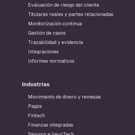
Evaluación de riesgo del cliente
Titulares reales y partes relacionadas
Monitorización continua
Gestión de casos
Trazabilidad y evidencia
Integraciones
Informes normativos
Industrias
Movimiento de dinero y remesas
Pagos
Fintech
Finanzas integradas
Seguros e InsurTech