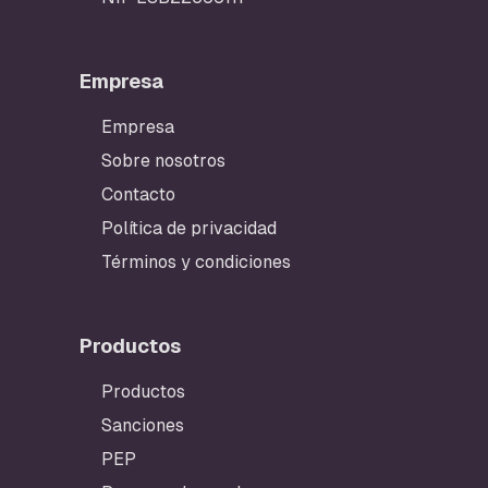
Empresa
Empresa
Sobre nosotros
Contacto
Política de privacidad
Términos y condiciones
Productos
Productos
Sanciones
PEP