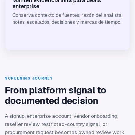
Mantén evidencia lista para deals
enterprise
Conserva contexto de fuentes, razón del analista,
notas, escalados, decisiones y marcas de tiempo.
SCREENING JOURNEY
From platform signal to
documented decision
A signup, enterprise account, vendor onboarding,
reseller review, restricted-country signal, or
procurement request becomes owned review work