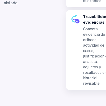
auditables.
aislada.
Trazabilida
evidencias
Conecta
evidencia de
cribado,
actividad de
casos,
justificación 
analista,
adjuntos y
resultados e
historial
revisable.