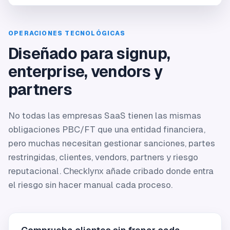
OPERACIONES TECNOLÓGICAS
Diseñado para signup,
enterprise, vendors y
partners
No todas las empresas SaaS tienen las mismas
obligaciones PBC/FT que una entidad financiera,
pero muchas necesitan gestionar sanciones, partes
restringidas, clientes, vendors, partners y riesgo
reputacional.
añade cribado donde entra
Checklynx
el riesgo sin hacer manual cada proceso.