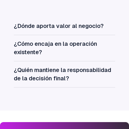
¿Dónde aporta valor al negocio?
¿Cómo encaja en la operación
existente?
¿Quién mantiene la responsabilidad
de la decisión final?