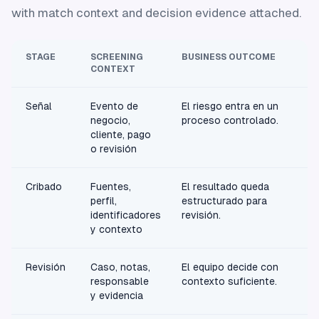
with match context and decision evidence attached.
STAGE
SCREENING
BUSINESS OUTCOME
CONTEXT
Señal
Evento de
El riesgo entra en un
negocio,
proceso controlado.
cliente, pago
o revisión
Cribado
Fuentes,
El resultado queda
perfil,
estructurado para
identificadores
revisión.
y contexto
Revisión
Caso, notas,
El equipo decide con
responsable
contexto suficiente.
y evidencia