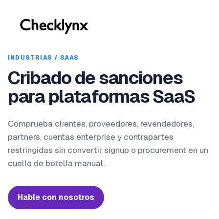
INDUSTRIAS / SAAS
Cribado de sanciones
para plataformas SaaS
Comprueba clientes, proveedores, revendedores,
partners, cuentas enterprise y contrapartes
restringidas sin convertir signup o procurement en un
cuello de botella manual.
Hable con nosotros