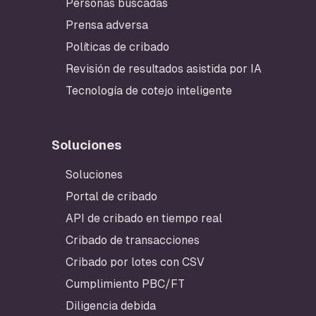
Personas buscadas
Prensa adversa
Políticas de cribado
Revisión de resultados asistida por IA
Tecnología de cotejo inteligente
Soluciones
Pie de página
Soluciones
Portal de cribado
API de cribado en tiempo real
Cribado de transacciones
Cribado por lotes con CSV
Cumplimiento PBC/FT
Diligencia debida