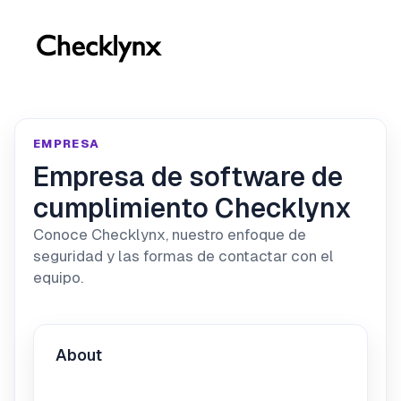
EMPRESA
Empresa de software de
cumplimiento Checklynx
Conoce Checklynx, nuestro enfoque de
seguridad y las formas de contactar con el
equipo.
About