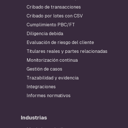
Cribado de transacciones
Cribado por lotes con CSV
Cumplimiento PBC/FT
Diligencia debida
Evaluación de riesgo del cliente
Titulares reales y partes relacionadas
Monitorización continua
Gestión de casos
Trazabilidad y evidencia
Integraciones
Informes normativos
Industrias