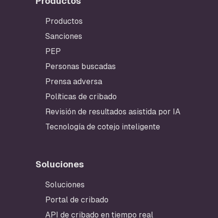
Productos
Productos
Sanciones
PEP
Personas buscadas
Prensa adversa
Políticas de cribado
Revisión de resultados asistida por IA
Tecnología de cotejo inteligente
Soluciones
Pie de página
Soluciones
Portal de cribado
API de cribado en tiempo real