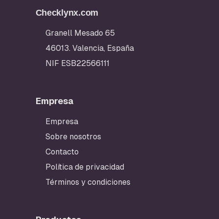
Checklynx.com
Granell Mesado 65
46013. Valencia, España
NIF ESB22566111
Empresa
Empresa
Sobre nosotros
Contacto
Política de privacidad
Términos y condiciones