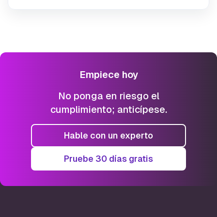
Empiece hoy
No ponga en riesgo el
cumplimiento; anticípese.
Hable con un experto
Pruebe 30 días gratis