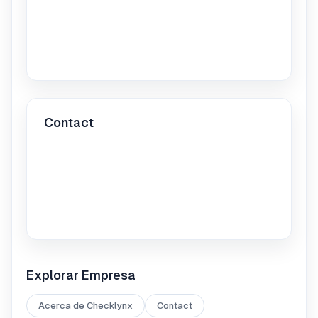
Contact
Explorar
Empresa
Acerca de Checklynx
Contact