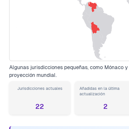
Algunas jurisdicciones pequeñas, como Mónaco y l
proyección mundial.
Jurisdicciones actuales
Añadidas en la última
actualización
22
2