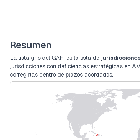
Resumen
La lista gris del GAFI es la lista de
jurisdiccione
jurisdicciones con deficiencias estratégicas e
corregirlas dentro de plazos acordados.