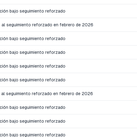
cción bajo seguimiento reforzado
 al seguimiento reforzado en febrero de 2026
cción bajo seguimiento reforzado
cción bajo seguimiento reforzado
cción bajo seguimiento reforzado
cción bajo seguimiento reforzado
 al seguimiento reforzado en febrero de 2026
cción bajo seguimiento reforzado
cción bajo seguimiento reforzado
cción bajo seguimiento reforzado