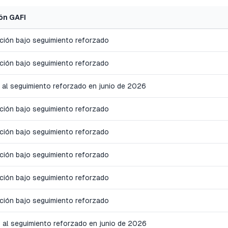
ón GAFI
cción bajo seguimiento reforzado
cción bajo seguimiento reforzado
 al seguimiento reforzado en junio de 2026
cción bajo seguimiento reforzado
cción bajo seguimiento reforzado
cción bajo seguimiento reforzado
cción bajo seguimiento reforzado
cción bajo seguimiento reforzado
 al seguimiento reforzado en junio de 2026