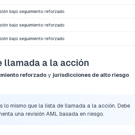
cción bajo seguimiento reforzado
cción bajo seguimiento reforzado
cción bajo seguimiento reforzado
de llamada a la acción
imiento reforzado
y
jurisdicciones de alto riesgo
es lo mismo que la lista de llamada a la acción. Debe
imenta una revisión AML basada en riesgo.