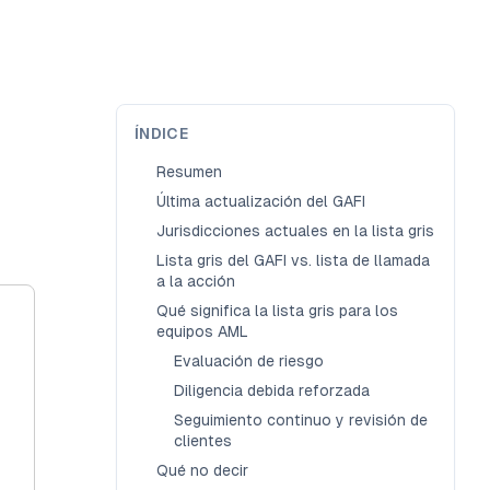
ÍNDICE
Resumen
Última actualización del GAFI
Jurisdicciones actuales en la lista gris
Lista gris del GAFI vs. lista de llamada
a la acción
Qué significa la lista gris para los
equipos AML
Evaluación de riesgo
Diligencia debida reforzada
Seguimiento continuo y revisión de
clientes
Qué no decir