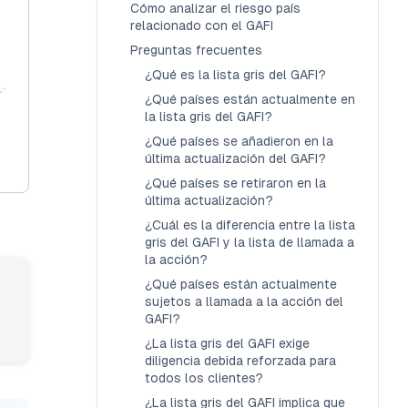
Cómo analizar el riesgo país
relacionado con el GAFI
Preguntas frecuentes
¿Qué es la lista gris del GAFI?
¿Qué países están actualmente en
la lista gris del GAFI?
¿Qué países se añadieron en la
última actualización del GAFI?
¿Qué países se retiraron en la
última actualización?
¿Cuál es la diferencia entre la lista
gris del GAFI y la lista de llamada a
la acción?
¿Qué países están actualmente
sujetos a llamada a la acción del
GAFI?
¿La lista gris del GAFI exige
diligencia debida reforzada para
todos los clientes?
¿La lista gris del GAFI implica que