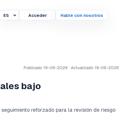
ES
Acceder
Hable con nosotros
Idioma
Publicado 19-06-2026 · Actualizado 19-06-2026
uales bajo
l seguimiento reforzado para la revisión de riesgo