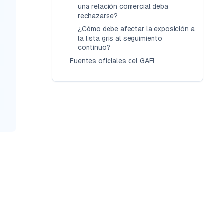
una relación comercial deba
rechazarse?
e
¿Cómo debe afectar la exposición a
la lista gris al seguimiento
continuo?
Fuentes oficiales del GAFI