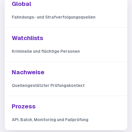
Global
Fahndungs- und Strafverfolgungsquellen
Watchlists
Kriminelle und flüchtige Personen
Nachweise
Quellengestützter Prüfungskontext
Prozess
API, Batch, Monitoring und Fallprüfung