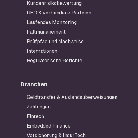
Kundenrisikobewertung
UBO & verbundene Parteien
Laufendes Monitoring
Fallmanagement
Prüfpfad und Nachweise
Integrationen
Regulatorische Berichte
Branchen
Geldtransfer & Auslandsüberweisungen
Zahlungen
Fintech
Embedded Finance
Versicherung & InsurTech