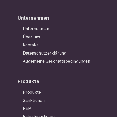
Unternehmen
Unternehmen
Über uns
Kontakt
Datenschutzerklärung
Allgemeine Geschäftsbedingungen
Produkte
Produkte
Sanktionen
PEP
Fahndungslisten