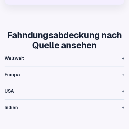
Fahndungsabdeckung nach
Quelle ansehen
Weltweit
+
Europa
+
USA
+
Indien
+