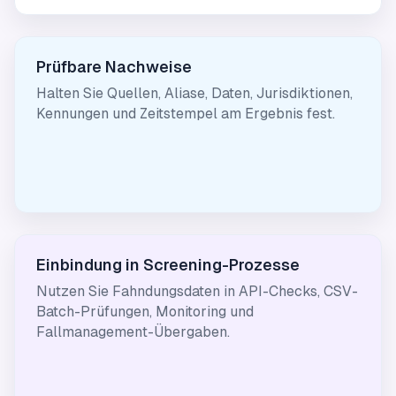
Prüfbare Nachweise
Halten Sie Quellen, Aliase, Daten, Jurisdiktionen,
Kennungen und Zeitstempel am Ergebnis fest.
Einbindung in Screening-Prozesse
Nutzen Sie Fahndungsdaten in API-Checks, CSV-
Batch-Prüfungen, Monitoring und
Fallmanagement-Übergaben.