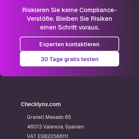
Riskieren Sie keine Compliance-
Verstöße. Bleiben Sie Risiken
einen Schritt voraus.
Experten kontaktieren
30 Tage gratis testen
Checklynx.com
Granell Mesado 65
46013 Valencia, Spanien
VAT ESB22566111