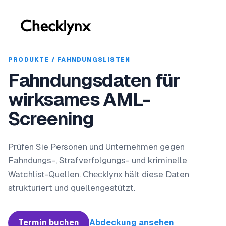
PRODUKTE / FAHNDUNGSLISTEN
Fahndungsdaten für
wirksames AML-
Screening
Prüfen Sie Personen und Unternehmen gegen
Fahndungs-, Strafverfolgungs- und kriminelle
Watchlist-Quellen.
hält diese Daten
Checklynx
strukturiert und quellengestützt.
Termin buchen
Abdeckung ansehen