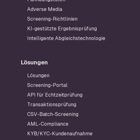
Adverse Media
Screening-Richtlinien
KI-gestützte Ergebnisprüfung
Intelligente Abgleichstechnologie
Lösungen
Fußzeile
Lösungen
Screening-Portal
API für Echtzeitprüfung
Transaktionsprüfung
CSV-Batch-Screening
AML-Compliance
KYB/KYC-Kundenaufnahme