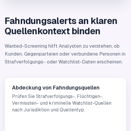
Fahndungsalerts an klaren
Quellenkontext binden
Wanted-Screening hilft Analysten zu verstehen, ob
Kunden, Gegenparteien oder verbundene Personen in
Strafverfolgungs- oder Watchlist-Daten erscheinen.
Abdeckung von Fahndungsquellen
Prüfen Sie Strafverfolgungs-, Flüchtigen-,
Vermissten- und kriminelle Watchlist-Quellen
nach Jurisdiktion und Quellentyp.