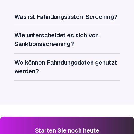
Was ist Fahndungslisten-Screening?
Wie unterscheidet es sich von
Sanktionsscreening?
Wo können Fahndungsdaten genutzt
werden?
Starten Sie noch heute