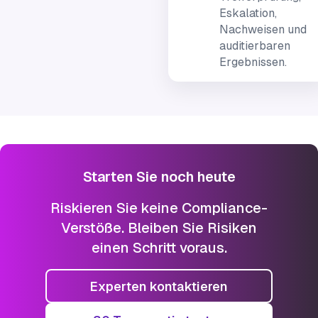
Eskalation,
Nachweisen und
auditierbaren
Ergebnissen.
Starten Sie noch heute
Riskieren Sie keine Compliance-
Verstöße. Bleiben Sie Risiken
einen Schritt voraus.
Experten kontaktieren