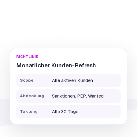
RICHTLINIE
Monatlicher Kunden-Refresh
Scope
Alle aktiven Kunden
Abdeckung
Sanktionen, PEP, Wanted
Taktung
Alle 30 Tage