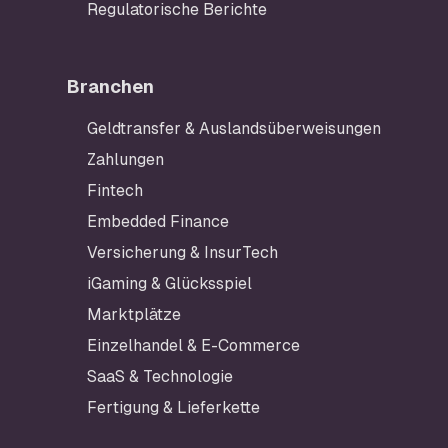
Regulatorische Berichte
Branchen
Geldtransfer & Auslandsüberweisungen
Zahlungen
Fintech
Embedded Finance
Versicherung & InsurTech
iGaming & Glücksspiel
Marktplätze
Einzelhandel & E-Commerce
SaaS & Technologie
Fertigung & Lieferkette