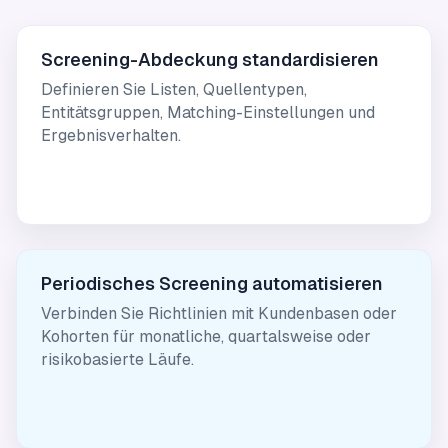
Screening-Abdeckung standardisieren
Definieren Sie Listen, Quellentypen,
Entitätsgruppen, Matching-Einstellungen und
Ergebnisverhalten.
Periodisches Screening automatisieren
Verbinden Sie Richtlinien mit Kundenbasen oder
Kohorten für monatliche, quartalsweise oder
risikobasierte Läufe.