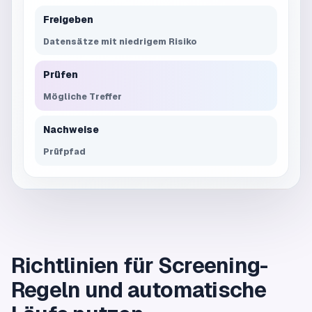
Freigeben
Datensätze mit niedrigem Risiko
Prüfen
Mögliche Treffer
Nachweise
Prüfpfad
Richtlinien für Screening-
Regeln und automatische