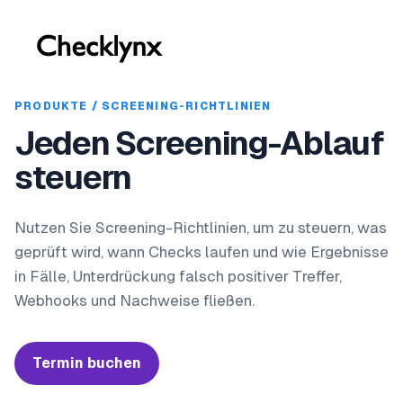
PRODUKTE / SCREENING-RICHTLINIEN
Jeden Screening-Ablauf
steuern
Nutzen Sie Screening-Richtlinien, um zu steuern, was
geprüft wird, wann Checks laufen und wie Ergebnisse
in Fälle, Unterdrückung falsch positiver Treffer,
Webhooks und Nachweise fließen.
Termin buchen