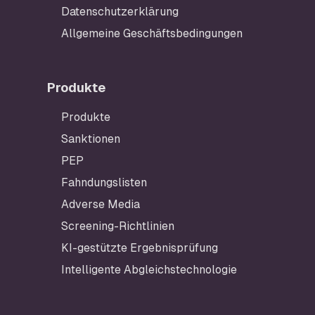
Datenschutzerklärung
Allgemeine Geschäftsbedingungen
Produkte
Produkte
Sanktionen
PEP
Fahndungslisten
Adverse Media
Screening-Richtlinien
KI-gestützte Ergebnisprüfung
Intelligente Abgleichstechnologie