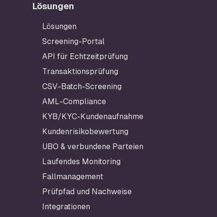
Lösungen
Fußzeile
Lösungen
Screening-Portal
API für Echtzeitprüfung
Transaktionsprüfung
CSV-Batch-Screening
AML-Compliance
KYB/KYC-Kundenaufnahme
Kundenrisikobewertung
UBO & verbundene Parteien
Laufendes Monitoring
Fallmanagement
Prüfpfad und Nachweise
Integrationen