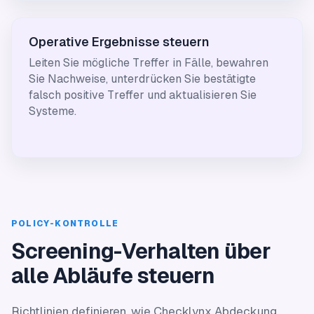
Operative Ergebnisse steuern
Leiten Sie mögliche Treffer in Fälle, bewahren
Sie Nachweise, unterdrücken Sie bestätigte
falsch positive Treffer und aktualisieren Sie
Systeme.
POLICY-KONTROLLE
Screening-Verhalten über
alle Abläufe steuern
Richtlinien definieren, wie Checklynx Abdeckung,