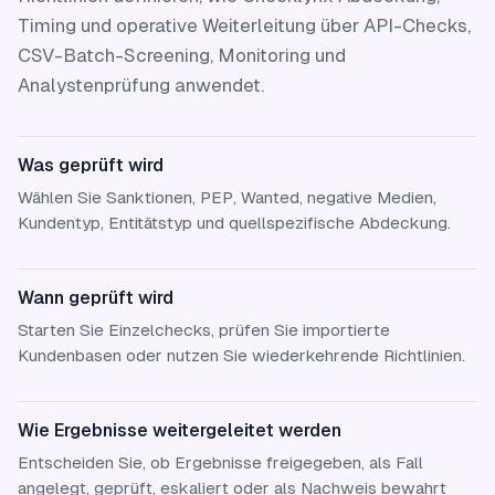
Timing und operative Weiterleitung über API-Checks,
CSV-Batch-Screening, Monitoring und
Analystenprüfung anwendet.
Was geprüft wird
Wählen Sie Sanktionen, PEP, Wanted, negative Medien,
Kundentyp, Entitätstyp und quellspezifische Abdeckung.
Wann geprüft wird
Starten Sie Einzelchecks, prüfen Sie importierte
Kundenbasen oder nutzen Sie wiederkehrende Richtlinien.
Wie Ergebnisse weitergeleitet werden
Entscheiden Sie, ob Ergebnisse freigegeben, als Fall
angelegt, geprüft, eskaliert oder als Nachweis bewahrt