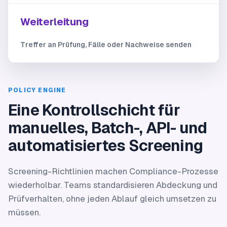
Weiterleitung
Treffer an Prüfung, Fälle oder Nachweise senden
POLICY ENGINE
Eine Kontrollschicht für
manuelles, Batch-, API- und
automatisiertes Screening
Screening-Richtlinien machen Compliance-Prozesse
wiederholbar. Teams standardisieren Abdeckung und
Prüfverhalten, ohne jeden Ablauf gleich umsetzen zu
müssen.