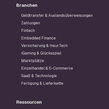
Branchen
Geldtransfer & Auslandsüberweisungen
Zahlungen
Fintech
Embedded Finance
Versicherung & InsurTech
iGaming & Glücksspiel
Marktplätze
Einzelhandel & E-Commerce
SaaS & Technologie
Fertigung & Lieferkette
Ressourcen