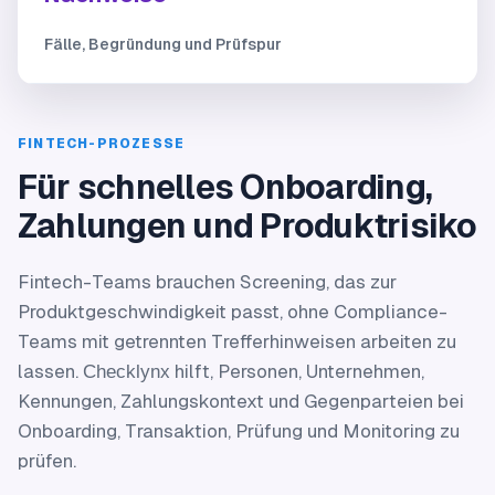
Fälle, Begründung und Prüfspur
FINTECH-PROZESSE
Für schnelles Onboarding,
Zahlungen und Produktrisiko
Fintech-Teams brauchen Screening, das zur
Produktgeschwindigkeit passt, ohne Compliance-
Teams mit getrennten Trefferhinweisen arbeiten zu
lassen.
hilft, Personen, Unternehmen,
Checklynx
Kennungen, Zahlungskontext und Gegenparteien bei
Onboarding, Transaktion, Prüfung und Monitoring zu
prüfen.