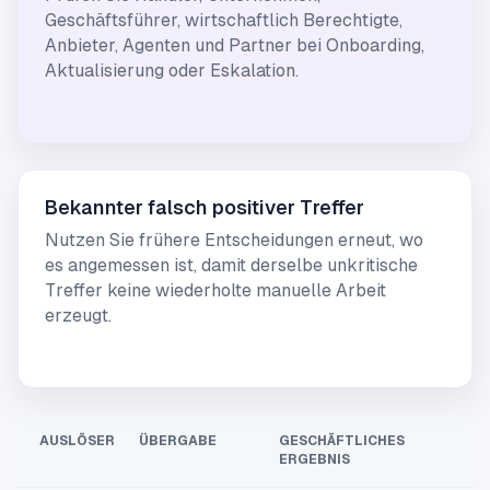
Geschäftsführer, wirtschaftlich Berechtigte,
Anbieter, Agenten und Partner bei Onboarding,
Aktualisierung oder Eskalation.
Bekannter falsch positiver Treffer
Nutzen Sie frühere Entscheidungen erneut, wo
es angemessen ist, damit derselbe unkritische
Treffer keine wiederholte manuelle Arbeit
erzeugt.
AUSLÖSER
ÜBERGABE
GESCHÄFTLICHES
ERGEBNIS