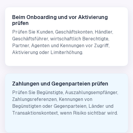
Beim Onboarding und vor Aktivierung
prüfen
Prüfen Sie Kunden, Geschäftskonten, Händler,
Geschäftsführer, wirtschaftlich Berechtigte,
Partner, Agenten und Kennungen vor Zugriff,
Aktivierung oder Limiterhöhung.
Zahlungen und Gegenparteien prüfen
Prüfen Sie Begünstigte, Auszahlungsempfänger,
Zahlungsreferenzen, Kennungen von
Begünstigten oder Gegenparteien, Länder und
Transaktionskontext, wenn Risiko sichtbar wird.