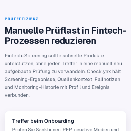
PRÜFEFFIZIENZ
Manuelle Prüflast in Fintech-
Prozessen reduzieren
Fintech-Screening sollte schnelle Produkte
unterstützen, ohne jeden Treffer in eine manuell neu
aufgebaute Prüfung zu verwandeln. Checklynx hält
Screening-Ergebnisse, Quellenkontext, Fallnotizen
und Monitoring-Historie mit Profil und Ereignis
verbunden.
Treffer beim Onboarding
Prüfen Sie Sanktionen, PEP, negative Medien und