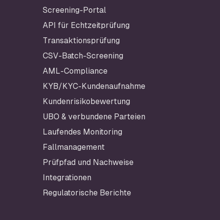
Screening-Portal
API für Echtzeitprüfung
Transaktionsprüfung
CSV-Batch-Screening
AML-Compliance
KYB/KYC-Kundenaufnahme
Kundenrisikobewertung
UBO & verbundene Parteien
Laufendes Monitoring
Fallmanagement
Prüfpfad und Nachweise
Integrationen
Regulatorische Berichte