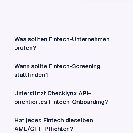
Was sollten Fintech-Unternehmen
prüfen?
Wann sollte Fintech-Screening
stattfinden?
Unterstützt Checklynx API-
orientiertes Fintech-Onboarding?
Hat jedes Fintech dieselben
AML/CFT-Pflichten?