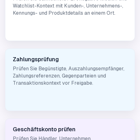
Watchlist-Kontext mit Kunden-, Unternehmens-,
Kennungs- und Produktdetails an einem Ort.
Zahlungsprüfung
Prüfen Sie Begünstigte, Auszahlungsempfänger,
Zahlungsreferenzen, Gegenparteien und
Transaktionskontext vor Freigabe.
Geschäftskonto prüfen
Prüfen Sie Händler, Unternehmen,