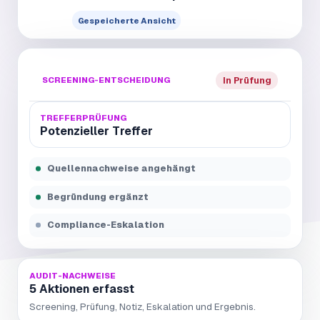
Gespeicherte Ansicht
SCREENING-ENTSCHEIDUNG
In Prüfung
TREFFERPRÜFUNG
Potenzieller Treffer
Quellennachweise angehängt
Begründung ergänzt
Compliance-Eskalation
AUDIT-NACHWEISE
5 Aktionen erfasst
Screening, Prüfung, Notiz, Eskalation und Ergebnis.