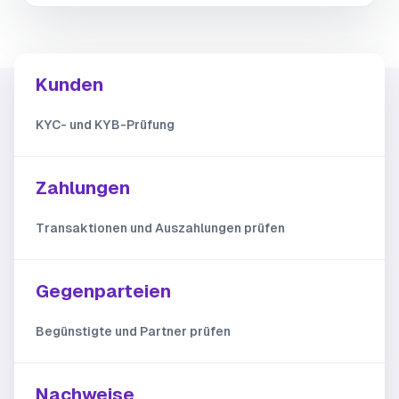
Kunden
KYC- und KYB-Prüfung
Zahlungen
Transaktionen und Auszahlungen prüfen
Gegenparteien
Begünstigte und Partner prüfen
Nachweise