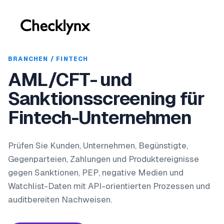
BRANCHEN / FINTECH
AML/CFT- und
Sanktionsscreening für
Fintech-Unternehmen
Prüfen Sie Kunden, Unternehmen, Begünstigte,
Gegenparteien, Zahlungen und Produktereignisse
gegen Sanktionen, PEP, negative Medien und
Watchlist-Daten mit API-orientierten Prozessen und
auditbereiten Nachweisen.