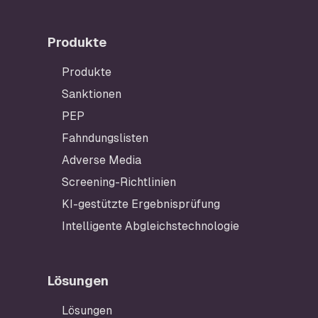
Produkte
Produkte
Sanktionen
PEP
Fahndungslisten
Adverse Media
Screening-Richtlinien
KI-gestützte Ergebnisprüfung
Intelligente Abgleichstechnologie
Lösungen
Fußzeile
Lösungen