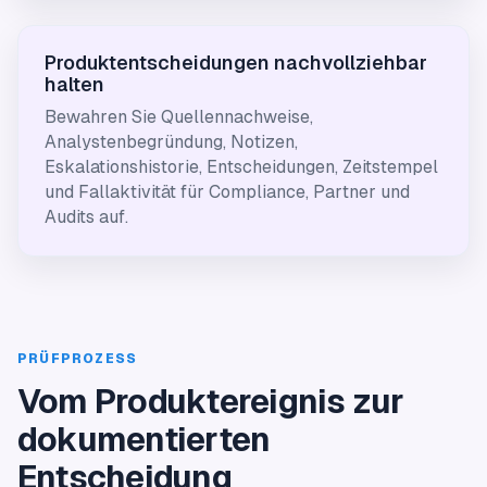
Produktentscheidungen nachvollziehbar
halten
Bewahren Sie Quellennachweise,
Analystenbegründung, Notizen,
Eskalationshistorie, Entscheidungen, Zeitstempel
und Fallaktivität für Compliance, Partner und
Audits auf.
PRÜFPROZESS
Vom Produktereignis zur
dokumentierten
Entscheidung