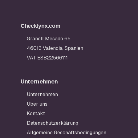
Checklynx.com
Granell Mesado 65
46013 Valencia, Spanien
VAT ESB22566111
Unternehmen
Unternehmen
Über uns
Kontakt
Datenschutzerklärung
Allgemeine Geschäftsbedingungen