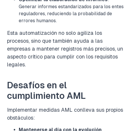
Generar informes estandarizados para los entes
reguladores, reduciendo la probabilidad de
errores humanos.
Esta automatización no solo agiliza los
procesos, sino que también ayuda a las
empresas a mantener registros más precisos, un
aspecto crítico para cumplir con los requisitos
legales.
Desafíos en el
cumplimiento AML
Implementar medidas AML conlleva sus propios
obstáculos:
Mantenerse al día con la evolución