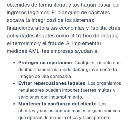
obtenidos de forma ilegal y los hagan pasar por
ingresos legítimos. El blanqueo de capitales
socava la integridad de los sistemas
financieros, altera las economías y facilita otras
actividades ilegales como el tráfico de drogas,
el terrorismo y el fraude. Al implementar
medidas AML, las empresas ayudan a:
Proteger su reputación
: Cualquier vínculo con
delitos financieros puede dañar gravemente la
imagen de una compañía.
Evitar repercusiones legales
: Los organismos
reguladores pueden imponer fuertes multas y
sanciones por incumplimiento.
Mantener la confianza del cliente
: Los
clientes y socios confían más en organizaciones
que operan de manera ética y transparente.