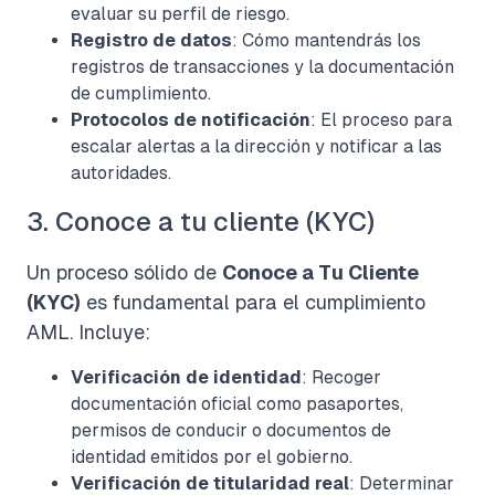
evaluar su perfil de riesgo.
Registro de datos
: Cómo mantendrás los
registros de transacciones y la documentación
de cumplimiento.
Protocolos de notificación
: El proceso para
escalar alertas a la dirección y notificar a las
autoridades.
3. Conoce a tu cliente (KYC)
Un proceso sólido de
Conoce a Tu Cliente
(KYC)
es fundamental para el cumplimiento
AML. Incluye:
Verificación de identidad
: Recoger
documentación oficial como pasaportes,
permisos de conducir o documentos de
identidad emitidos por el gobierno.
Verificación de titularidad real
: Determinar