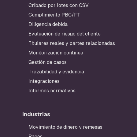
Cribado por lotes con CSV
Cumplimiento PBC/FT
Diligencia debida
Evaluación de riesgo del cliente
Titulares reales y partes relacionadas
Monitorización continua
Gestión de casos
Trazabilidad y evidencia
Integraciones
Informes normativos
Industrias
Movimiento de dinero y remesas
Pagos