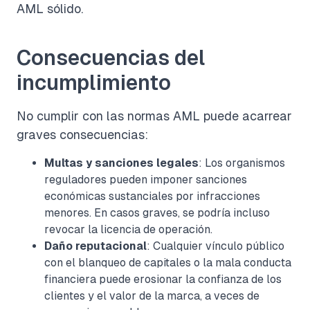
AML sólido.
Consecuencias del
incumplimiento
No cumplir con las normas AML puede acarrear
graves consecuencias:
Multas y sanciones legales
: Los organismos
reguladores pueden imponer sanciones
económicas sustanciales por infracciones
menores. En casos graves, se podría incluso
revocar la licencia de operación.
Daño reputacional
: Cualquier vínculo público
con el blanqueo de capitales o la mala conducta
financiera puede erosionar la confianza de los
clientes y el valor de la marca, a veces de