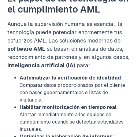
el cumplimiento AML
Aunque la supervisión humana es esencial, la
tecnología puede potenciar enormemente tus
esfuerzos AML. Las soluciones modernas de
software AML
se basan en análisis de datos,
reconocimiento de patrones y, en algunos casos,
inteligencia artificial (IA)
para:
Automatizar la verificación de identidad
:
Comparar datos proporcionados por el cliente
con bases gubernamentales o listas de
vigilancia.
Habilitar monitorización en tiempo real
:
Alertar inmediatamente a los equipos de
cumplimiento cuando se detectan actividades
inusuales.
Optimizar la elaboración de informes
: