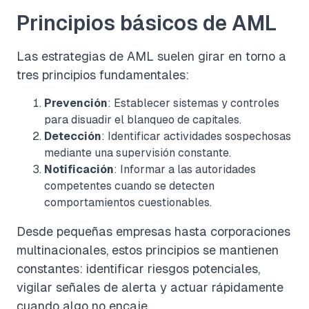
Principios básicos de AML
Las estrategias de AML suelen girar en torno a
tres principios fundamentales:
Prevención
: Establecer sistemas y controles
para disuadir el blanqueo de capitales.
Detección
: Identificar actividades sospechosas
mediante una supervisión constante.
Notificación
: Informar a las autoridades
competentes cuando se detecten
comportamientos cuestionables.
Desde pequeñas empresas hasta corporaciones
multinacionales, estos principios se mantienen
constantes: identificar riesgos potenciales,
vigilar señales de alerta y actuar rápidamente
cuando algo no encaje.