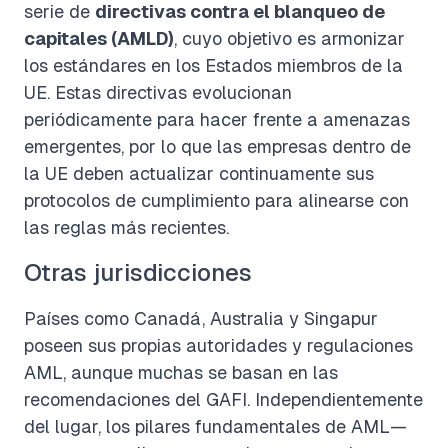
serie de
directivas contra el blanqueo de
capitales (AMLD)
, cuyo objetivo es armonizar
los estándares en los Estados miembros de la
UE. Estas directivas evolucionan
periódicamente para hacer frente a amenazas
emergentes, por lo que las empresas dentro de
la UE deben actualizar continuamente sus
protocolos de cumplimiento para alinearse con
las reglas más recientes.
Otras jurisdicciones
Países como Canadá, Australia y Singapur
poseen sus propias autoridades y regulaciones
AML, aunque muchas se basan en las
recomendaciones del GAFI. Independientemente
del lugar, los pilares fundamentales de AML—