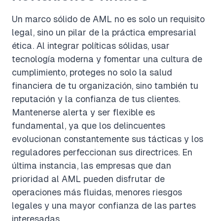
Un marco sólido de AML no es solo un requisito
legal, sino un pilar de la práctica empresarial
ética. Al integrar políticas sólidas, usar
tecnología moderna y fomentar una cultura de
cumplimiento, proteges no solo la salud
financiera de tu organización, sino también tu
reputación y la confianza de tus clientes.
Mantenerse alerta y ser flexible es
fundamental, ya que los delincuentes
evolucionan constantemente sus tácticas y los
reguladores perfeccionan sus directrices. En
última instancia, las empresas que dan
prioridad al AML pueden disfrutar de
operaciones más fluidas, menores riesgos
legales y una mayor confianza de las partes
interesadas.