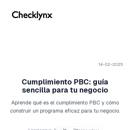
14-02-2025
Cumplimiento PBC: guía
sencilla para tu negocio
Aprende qué es el cumplimiento PBC y cómo
construir un programa eficaz para tu negocio.