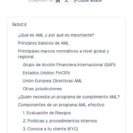
COMPARTIR
Copiar enlace
ÍNDICE
¿Qué es AML y por qué es importante?
Principios básicos de AML
Principales marcos normativos a nivel global y
regional
Grupo de Acción Financiera Internacional (GAFI)
Estados Unidos: FinCEN
Unión Europea: Directivas AML
Otras jurisdicciones
¿Quién necesita un programa de cumplimiento AML?
Componentes de un programa AML efectivo
1. Evaluación de Riesgos
2. Políticas y procedimientos internos
3. Conoce a tu cliente (KYC)