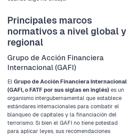
Principales marcos
normativos a nivel global y
regional
Grupo de Acción Financiera
Internacional (GAFI)
El
Grupo de Acción Financiera Internacional
(GAFI, o FATF por sus siglas en inglés)
es un
organismo intergubernamental que establece
estándares internacionales para combatir el
blanqueo de capitales y la financiación del
terrorismo. Si bien el GAFI no tiene potestad
para aplicar leyes, sus recomendaciones