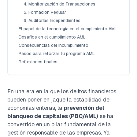
4. Monitorización de Transacciones
5. Formación Regular
6. Auditorías Independientes
El papel de la tecnología en el cumplimiento AML
Desafíos en el cumplimiento AML
Consecuencias del incumplimiento
Pasos para reforzar tu programa AML
Reflexiones finales
En una era en la que los delitos financieros
pueden poner en jaque la estabilidad de
economías enteras, la
prevención del
blanqueo de capitales (PBC/AML)
se ha
convertido en un pilar fundamental de la
gestión responsable de las empresas. Ya