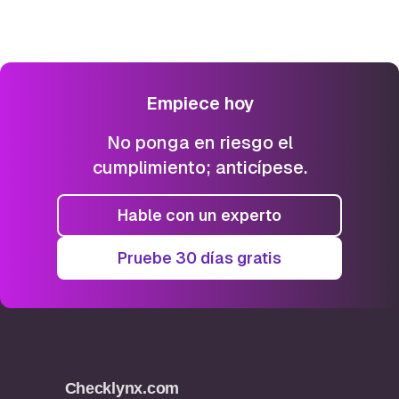
Empiece hoy
No ponga en riesgo el
cumplimiento; anticípese.
Hable con un experto
Pruebe 30 días gratis
Checklynx.com