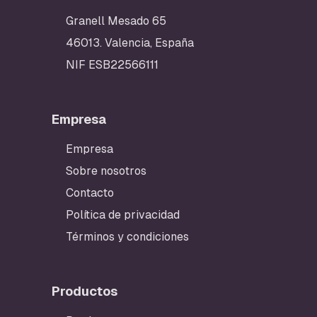
Granell Mesado 65
46013. Valencia, España
NIF ESB22566111
Empresa
Empresa
Sobre nosotros
Contacto
Política de privacidad
Términos y condiciones
Productos