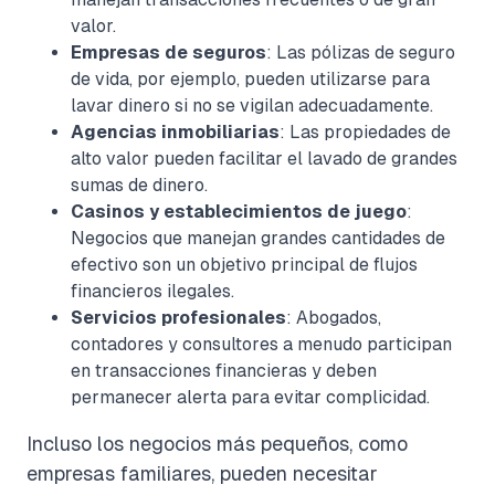
valor.
Empresas de seguros
: Las pólizas de seguro
de vida, por ejemplo, pueden utilizarse para
lavar dinero si no se vigilan adecuadamente.
Agencias inmobiliarias
: Las propiedades de
alto valor pueden facilitar el lavado de grandes
sumas de dinero.
Casinos y establecimientos de juego
:
Negocios que manejan grandes cantidades de
efectivo son un objetivo principal de flujos
financieros ilegales.
Servicios profesionales
: Abogados,
contadores y consultores a menudo participan
en transacciones financieras y deben
permanecer alerta para evitar complicidad.
Incluso los negocios más pequeños, como
empresas familiares, pueden necesitar