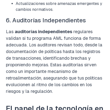
Actualizaciones sobre amenazas emergentes y
cambios normativos.
6. Auditorías Independientes
Las
auditorías independientes
regulares
validan si tu programa AML funciona de forma
adecuada. Los auditores revisan todo, desde la
documentación de políticas hasta los registros
de transacciones, identificando brechas y
proponiendo mejoras. Estas auditorías sirven
como un importante mecanismo de
retroalimentación, asegurando que tus políticas
evolucionen al ritmo de los cambios en los
riesgos y la regulación.
El papel de la tecnología en