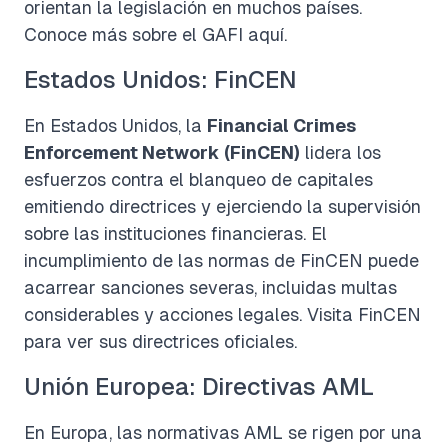
orientan la legislación en muchos países.
Conoce más sobre el GAFI aquí
.
Estados Unidos: FinCEN
En Estados Unidos, la
Financial Crimes
Enforcement Network (FinCEN)
lidera los
esfuerzos contra el blanqueo de capitales
emitiendo directrices y ejerciendo la supervisión
sobre las instituciones financieras. El
incumplimiento de las normas de FinCEN puede
acarrear sanciones severas, incluidas multas
considerables y acciones legales.
Visita FinCEN
para ver sus directrices oficiales
.
Unión Europea: Directivas AML
En Europa, las normativas AML se rigen por una