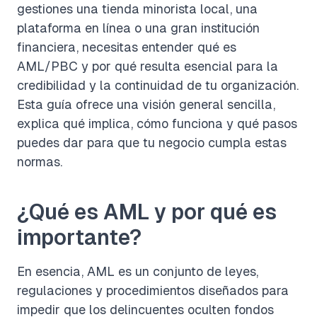
gestiones una tienda minorista local, una
plataforma en línea o una gran institución
financiera, necesitas entender qué es
AML/PBC y por qué resulta esencial para la
credibilidad y la continuidad de tu organización.
Esta guía ofrece una visión general sencilla,
explica qué implica, cómo funciona y qué pasos
puedes dar para que tu negocio cumpla estas
normas.
¿Qué es AML y por qué es
importante?
En esencia, AML es un conjunto de leyes,
regulaciones y procedimientos diseñados para
impedir que los delincuentes oculten fondos