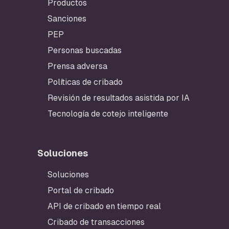
Productos
Sanciones
PEP
Personas buscadas
Prensa adversa
Políticas de cribado
Revisión de resultados asistida por IA
Tecnología de cotejo inteligente
Soluciones
Pie de página
Soluciones
Portal de cribado
API de cribado en tiempo real
Cribado de transacciones