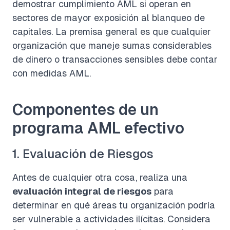
demostrar cumplimiento AML si operan en
sectores de mayor exposición al blanqueo de
capitales. La premisa general es que cualquier
organización que maneje sumas considerables
de dinero o transacciones sensibles debe contar
con medidas AML.
Componentes de un
programa AML efectivo
1. Evaluación de Riesgos
Antes de cualquier otra cosa, realiza una
evaluación integral de riesgos
para
determinar en qué áreas tu organización podría
ser vulnerable a actividades ilícitas. Considera