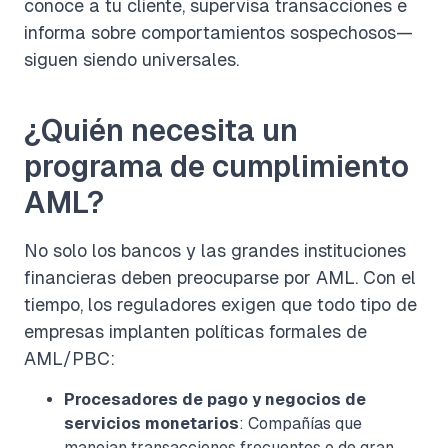
conoce a tu cliente, supervisa transacciones e
informa sobre comportamientos sospechosos—
siguen siendo universales.
¿Quién necesita un
programa de cumplimiento
AML?
No solo los bancos y las grandes instituciones
financieras deben preocuparse por AML. Con el
tiempo, los reguladores exigen que todo tipo de
empresas implanten políticas formales de
AML/PBC:
Procesadores de pago y negocios de
servicios monetarios
: Compañías que
manejan transacciones frecuentes o de gran