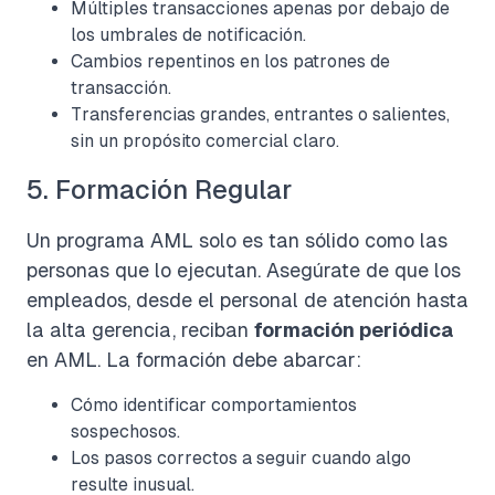
Múltiples transacciones apenas por debajo de
los umbrales de notificación.
Cambios repentinos en los patrones de
transacción.
Transferencias grandes, entrantes o salientes,
sin un propósito comercial claro.
5. Formación Regular
Un programa AML solo es tan sólido como las
personas que lo ejecutan. Asegúrate de que los
empleados, desde el personal de atención hasta
la alta gerencia, reciban
formación periódica
en AML. La formación debe abarcar:
Cómo identificar comportamientos
sospechosos.
Los pasos correctos a seguir cuando algo
resulte inusual.