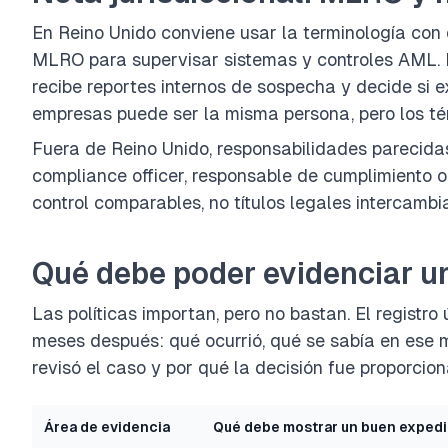
En Reino Unido conviene usar la terminología co
MLRO para supervisar sistemas y controles AML. 
recibe reportes internos de sospecha y decide si 
empresas puede ser la misma persona, pero los tér
Fuera de Reino Unido, responsabilidades parecid
compliance officer, responsable de cumplimiento o
control comparables, no títulos legales intercambi
Qué debe poder evidenciar 
Las políticas importan, pero no bastan. El registro
meses después: qué ocurrió, qué se sabía en ese 
revisó el caso y por qué la decisión fue proporcion
Área de evidencia
Qué debe mostrar un buen exped