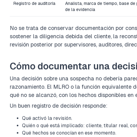
Registro de auditoría
Analista, marca de tiempo, base de p
de la evidencia
No se trata de conservar documentación por cons
sostener la diligencia debida del cliente, la recon
revisión posterior por supervisores, auditores, dire
Cómo documentar una decisi
Una decisión sobre una sospecha no debería pare
razonamiento. El MLRO o la función equivalente d
qué no se alcanzó, con los hechos disponibles en
Un buen registro de decisión responde:
Qué activó la revisión.
Quién o qué está implicado: cliente, titular real, c
Qué hechos se conocían en ese momento.