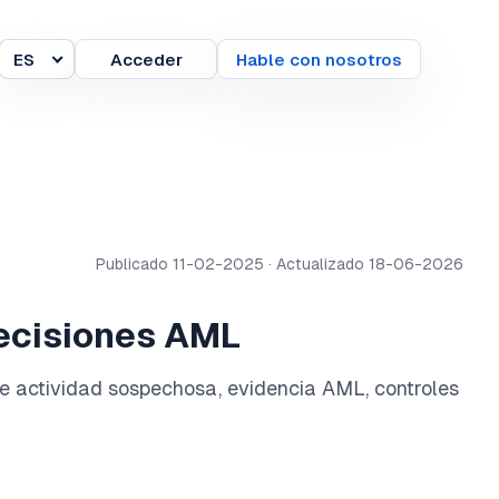
ES
Acceder
Hable con nosotros
Idioma
Publicado 11-02-2025 · Actualizado 18-06-2026
decisiones AML
e actividad sospechosa, evidencia AML, controles