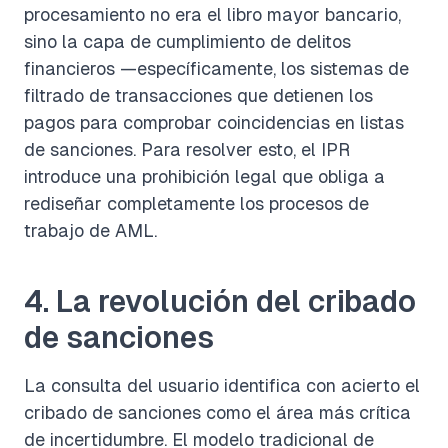
procesamiento no era el libro mayor bancario,
sino la capa de cumplimiento de delitos
financieros —específicamente, los sistemas de
filtrado de transacciones que detienen los
pagos para comprobar coincidencias en listas
de sanciones. Para resolver esto, el IPR
introduce una prohibición legal que obliga a
rediseñar completamente los procesos de
trabajo de AML.
4. La revolución del cribado
de sanciones
La consulta del usuario identifica con acierto el
cribado de sanciones como el área más crítica
de incertidumbre. El modelo tradicional de