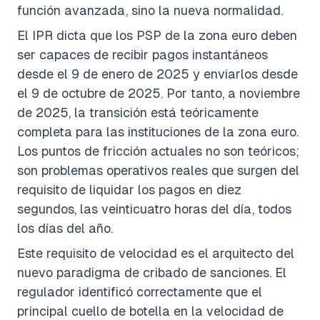
función avanzada, sino la nueva normalidad.
El IPR dicta que los PSP de la zona euro deben
ser capaces de recibir pagos instantáneos
desde el 9 de enero de 2025 y enviarlos desde
el 9 de octubre de 2025. Por tanto, a noviembre
de 2025, la transición está teóricamente
completa para las instituciones de la zona euro.
Los puntos de fricción actuales no son teóricos;
son problemas operativos reales que surgen del
requisito de liquidar los pagos en diez
segundos, las veinticuatro horas del día, todos
los días del año.
Este requisito de velocidad es el arquitecto del
nuevo paradigma de cribado de sanciones. El
regulador identificó correctamente que el
principal cuello de botella en la velocidad de