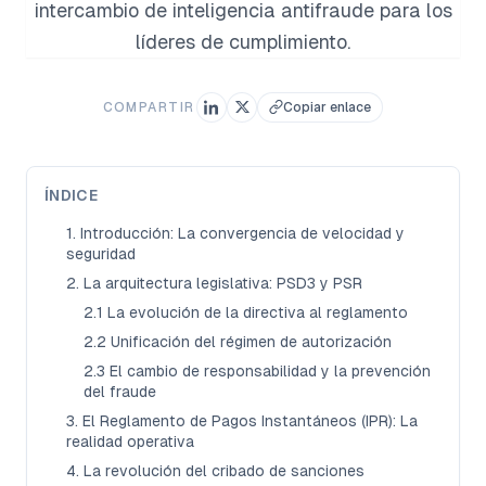
intercambio de inteligencia antifraude para los
líderes de cumplimiento.
COMPARTIR
Copiar enlace
ÍNDICE
1. Introducción: La convergencia de velocidad y
seguridad
2. La arquitectura legislativa: PSD3 y PSR
2.1 La evolución de la directiva al reglamento
2.2 Unificación del régimen de autorización
2.3 El cambio de responsabilidad y la prevención
del fraude
3. El Reglamento de Pagos Instantáneos (IPR): La
realidad operativa
4. La revolución del cribado de sanciones