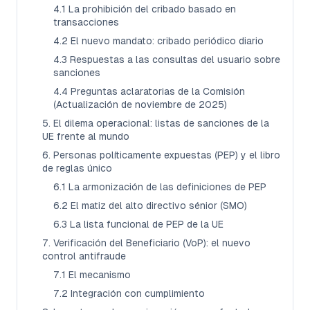
4.1 La prohibición del cribado basado en
transacciones
4.2 El nuevo mandato: cribado periódico diario
4.3 Respuestas a las consultas del usuario sobre
sanciones
4.4 Preguntas aclaratorias de la Comisión
(Actualización de noviembre de 2025)
5. El dilema operacional: listas de sanciones de la
UE frente al mundo
6. Personas políticamente expuestas (PEP) y el libro
de reglas único
6.1 La armonización de las definiciones de PEP
6.2 El matiz del alto directivo sénior (SMO)
6.3 La lista funcional de PEP de la UE
7. Verificación del Beneficiario (VoP): el nuevo
control antifraude
7.1 El mecanismo
7.2 Integración con cumplimiento