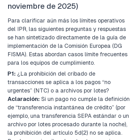
noviembre de 2025)
Para clarificar aún más los límites operativos
del IPR, las siguientes preguntas y respuestas
se han sintetizado directamente de la guía de
implementación de la Comisión Europea (DG
FISMA). Estas abordan casos límite frecuentes
para los equipos de cumplimiento.
P1:
¿La prohibición del cribado de
transacciones se aplica a los pagos “no
urgentes” (NTC) o a archivos por lotes?
Aclaración:
Si un pago no cumple la definición
de “transferencia instantánea de crédito” (por
ejemplo, una transferencia SEPA estándar o un
archivo por lotes procesado durante la noche),
la prohibición del artículo 5d(2) no se aplica.