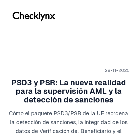
28-11-2025
PSD3 y PSR: La nueva realidad
para la supervisión AML y la
detección de sanciones
Cómo el paquete PSD3/PSR de la UE reordena
la detección de sanciones, la integridad de los
datos de Verificación del Beneficiario y el