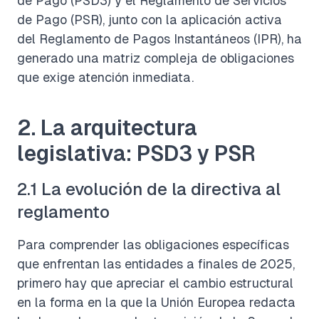
de Pago (PSD3) y el Reglamento de Servicios
de Pago (PSR), junto con la aplicación activa
del Reglamento de Pagos Instantáneos (IPR), ha
generado una matriz compleja de obligaciones
que exige atención inmediata.
2. La arquitectura
legislativa: PSD3 y PSR
2.1 La evolución de la directiva al
reglamento
Para comprender las obligaciones específicas
que enfrentan las entidades a finales de 2025,
primero hay que apreciar el cambio estructural
en la forma en la que la Unión Europea redacta