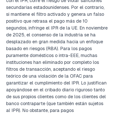
con el IPR, corre el riesgo de violar sanciones
secundarias estadounidenses. Por el contrario,
si mantiene el filtro activado y genera un falso
positivo que retrasa el pago más de 10
segundos, infringe el IPR de la UE. En noviembre
de 2025, el consenso de la industria se ha
desplazado en gran medida hacia un enfoque
basado en riesgos (RBA). Para los pagos
puramente domésticos o intra-EEE, muchas
instituciones han eliminado por completo los
filtros de transacción, aceptando el riesgo
teórico de una violación de la OFAC para
garantizar el cumplimiento del IPR. Lo justifican
apoyándose en el cribado diario riguroso tanto
de sus propios clientes como de los clientes del
banco contraparte (que también están sujetos
al IPR). No obstante, para pagos