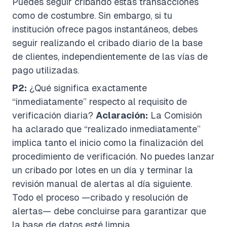
Puedes seguir cribando estas transacciones
como de costumbre. Sin embargo, si tu
institución ofrece pagos instantáneos, debes
seguir realizando el cribado diario de la base
de clientes, independientemente de las vías de
pago utilizadas.
P2:
¿Qué significa exactamente
“inmediatamente” respecto al requisito de
verificación diaria?
Aclaración:
La Comisión
ha aclarado que “realizado inmediatamente”
implica tanto el inicio como la finalización del
procedimiento de verificación. No puedes lanzar
un cribado por lotes en un día y terminar la
revisión manual de alertas al día siguiente.
Todo el proceso —cribado y resolución de
alertas— debe concluirse para garantizar que
la base de datos esté limpia.