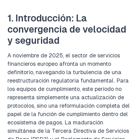
1. Introducción: La
convergencia de velocidad
y seguridad
A noviembre de 2025, el sector de servicios
financieros europeo afronta un momento
definitorio, navegando la turbulencia de una
reestructuración regulatoria fundamental. Para
los equipos de cumplimiento, este período no
representa simplemente una actualización de
protocolos, sino una reformulación completa del
papel de la función de cumplimiento dentro del
ecosistema de pagos. La maduración
simultánea de la Tercera Directiva de Servicios