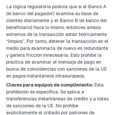
La lógica regulatoria postula que si el Banco A
(el banco del pagador) examina su base de
clientes diariamente y el Banco B (el banco del
beneficiario) hace lo mismo, entonces ambos
extremos de la transacción están teóricamente
“limpios”. Por tanto, detener la transacción en el
medio para examinarla de nuevo es redundante
y genera fricción innecesaria. Esto prohíbe la
práctica de examinar el mensaje de pago en
busca de coincidencias con sanciones de la UE
en pagos instantáneos intraeuropeos.
Claves para equipos de cumplimiento:
Esta
prohibición es específica. Se aplica a
transferencias instantáneas de crédito y a listas
de sanciones de la UE. No prohíbe
explícitamente el cribado por patrones de