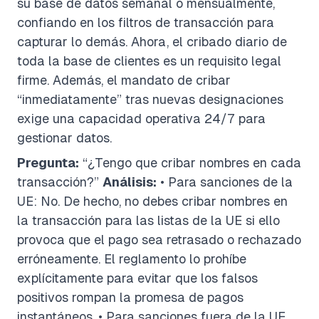
su base de datos semanal o mensualmente,
confiando en los filtros de transacción para
capturar lo demás. Ahora, el cribado diario de
toda la base de clientes es un requisito legal
firme. Además, el mandato de cribar
“inmediatamente” tras nuevas designaciones
exige una capacidad operativa 24/7 para
gestionar datos.
Pregunta:
“¿Tengo que cribar nombres en cada
transacción?”
Análisis:
• Para sanciones de la
UE: No. De hecho, no debes cribar nombres en
la transacción para las listas de la UE si ello
provoca que el pago sea retrasado o rechazado
erróneamente. El reglamento lo prohíbe
explícitamente para evitar que los falsos
positivos rompan la promesa de pagos
instantáneos. • Para sanciones fuera de la UE