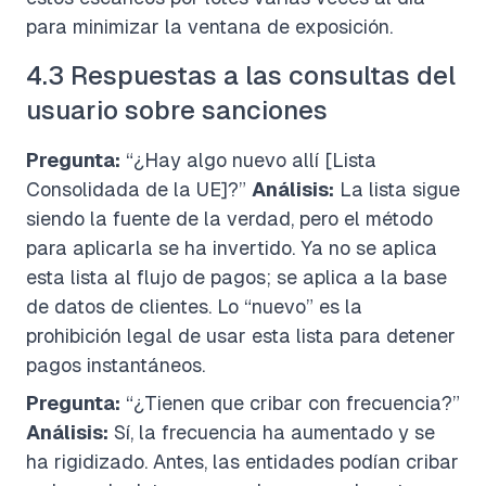
para minimizar la ventana de exposición.
4.3 Respuestas a las consultas del
usuario sobre sanciones
Pregunta:
“¿Hay algo nuevo allí [Lista
Consolidada de la UE]?”
Análisis:
La lista sigue
siendo la fuente de la verdad, pero el método
para aplicarla se ha invertido. Ya no se aplica
esta lista al flujo de pagos; se aplica a la base
de datos de clientes. Lo “nuevo” es la
prohibición legal de usar esta lista para detener
pagos instantáneos.
Pregunta:
“¿Tienen que cribar con frecuencia?”
Análisis:
Sí, la frecuencia ha aumentado y se
ha rigidizado. Antes, las entidades podían cribar