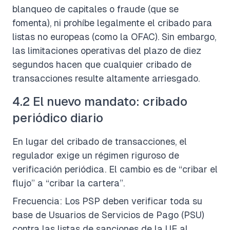
blanqueo de capitales o fraude (que se
fomenta), ni prohíbe legalmente el cribado para
listas no europeas (como la OFAC). Sin embargo,
las limitaciones operativas del plazo de diez
segundos hacen que cualquier cribado de
transacciones resulte altamente arriesgado.
4.2 El nuevo mandato: cribado
periódico diario
En lugar del cribado de transacciones, el
regulador exige un régimen riguroso de
verificación periódica. El cambio es de “cribar el
flujo” a “cribar la cartera”.
Frecuencia: Los PSP deben verificar toda su
base de Usuarios de Servicios de Pago (PSU)
contra las listas de sanciones de la UE al