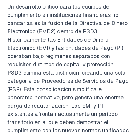
Un desarrollo crítico para los equipos de
cumplimiento en instituciones financieras no
bancarias es la fusión de la Directiva de Dinero
Electrónico (EMD2) dentro de PSD3.
Históricamente, las Entidades de Dinero
Electrónico (EMI) y las Entidades de Pago (PI)
operaban bajo regímenes separados con
requisitos distintos de capital y protección.
PSD3 elimina esta distinción, creando una sola
categoría de Proveedores de Servicios de Pago
(PSP). Esta consolidación simplifica el
panorama normativo, pero genera una enorme
carga de reautorización. Las EMI y PI
existentes afrontan actualmente un período
transitorio en el que deben demostrar el
cumplimiento con las nuevas normas unificadas