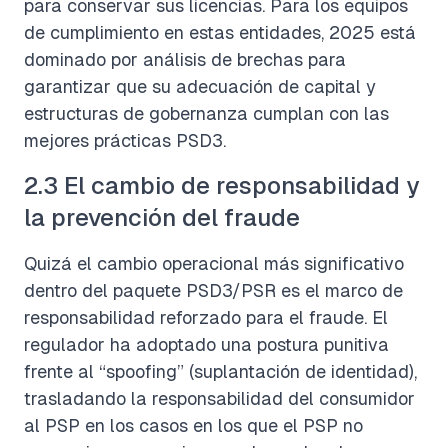
para conservar sus licencias. Para los equipos
de cumplimiento en estas entidades, 2025 está
dominado por análisis de brechas para
garantizar que su adecuación de capital y
estructuras de gobernanza cumplan con las
mejores prácticas PSD3.
2.3 El cambio de responsabilidad y
la prevención del fraude
Quizá el cambio operacional más significativo
dentro del paquete PSD3/PSR es el marco de
responsabilidad reforzado para el fraude. El
regulador ha adoptado una postura punitiva
frente al “spoofing” (suplantación de identidad),
trasladando la responsabilidad del consumidor
al PSP en los casos en los que el PSP no