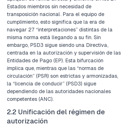
Estados miembros sin necesidad de
transposición nacional. Para el equipo de
cumplimiento, esto significa que la era de
navegar 27 “interpretaciones” distintas de la
misma norma está llegando a su fin. Sin
embargo, PSD3 sigue siendo una Directiva,
centrada en la autorización y supervisión de las
Entidades de Pago (EP). Esta bifurcación
implica que, mientras que las “normas de
circulación” (PSR) son estrictas y armonizadas,
la “licencia de conducir” (PSD3) sigue
dependiendo de las autoridades nacionales
competentes (ANC).
2.2 Unificación del régimen de
autorización