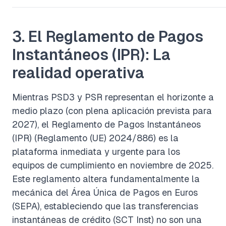
3. El Reglamento de Pagos
Instantáneos (IPR): La
realidad operativa
Mientras PSD3 y PSR representan el horizonte a
medio plazo (con plena aplicación prevista para
2027), el Reglamento de Pagos Instantáneos
(IPR) (Reglamento (UE) 2024/886) es la
plataforma inmediata y urgente para los
equipos de cumplimiento en noviembre de 2025.
Este reglamento altera fundamentalmente la
mecánica del Área Única de Pagos en Euros
(SEPA), estableciendo que las transferencias
instantáneas de crédito (SCT Inst) no son una