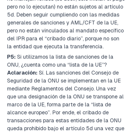
pero no lo ejecutan) no están sujetos al artículo
5d. Deben seguir cumpliendo con las medidas
generales de sanciones y AML/CFT de la UE,
pero no están vinculados al mandato específico
del IPR para el “cribado diario”, porque no son
la entidad que ejecuta la transferencia.
P5:
Si utilizamos la lista de sanciones de la
ONU, ¿cuenta como una “lista de la UE”?
Aclaración:
Sí. Las sanciones del Consejo de
Seguridad de la ONU se implementan en la UE
mediante Reglamentos del Consejo. Una vez
que una designación de la ONU se transpone al
marco de la UE, forma parte de la “lista de
alcance europeo”. Por ende, el cribado de
transacciones para estas entidades de la ONU
queda prohibido bajo el artículo 5d una vez que