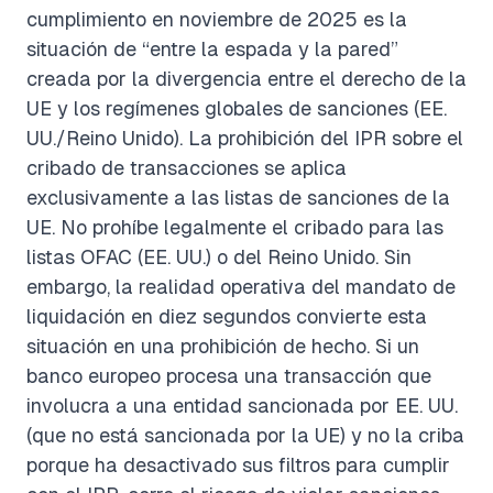
cumplimiento en noviembre de 2025 es la
situación de “entre la espada y la pared”
creada por la divergencia entre el derecho de la
UE y los regímenes globales de sanciones (EE.
UU./Reino Unido). La prohibición del IPR sobre el
cribado de transacciones se aplica
exclusivamente a las listas de sanciones de la
UE. No prohíbe legalmente el cribado para las
listas OFAC (EE. UU.) o del Reino Unido. Sin
embargo, la realidad operativa del mandato de
liquidación en diez segundos convierte esta
situación en una prohibición de hecho. Si un
banco europeo procesa una transacción que
involucra a una entidad sancionada por EE. UU.
(que no está sancionada por la UE) y no la criba
porque ha desactivado sus filtros para cumplir