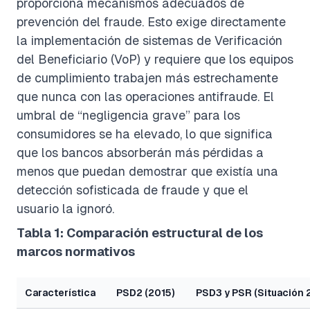
proporciona mecanismos adecuados de
prevención del fraude. Esto exige directamente
la implementación de sistemas de Verificación
del Beneficiario (VoP) y requiere que los equipos
de cumplimiento trabajen más estrechamente
que nunca con las operaciones antifraude. El
umbral de “negligencia grave” para los
consumidores se ha elevado, lo que significa
que los bancos absorberán más pérdidas a
menos que puedan demostrar que existía una
detección sofisticada de fraude y que el
usuario la ignoró.
Tabla 1: Comparación estructural de los
marcos normativos
Característica
PSD2 (2015)
PSD3 y PSR (Situación 