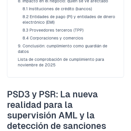
8. Impacto en el negocio: quién se ve afectado
8.1 Instituciones de crédito (bancos)
8.2 Entidades de pago (PI) y entidades de dinero
electrónico (EMI)
8.3 Proveedores terceros (TPP)
8.4 Corporaciones y comercios
9. Conclusión: cumplimiento como guardián de
datos
Lista de comprobación de cumplimiento para
noviembre de 2025
PSD3 y PSR: La nueva
realidad para la
supervisión AML y la
detección de sanciones