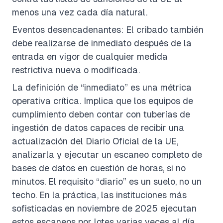
menos una vez cada día natural.
Eventos desencadenantes: El cribado también
debe realizarse de inmediato después de la
entrada en vigor de cualquier medida
restrictiva nueva o modificada.
La definición de “inmediato” es una métrica
operativa crítica. Implica que los equipos de
cumplimiento deben contar con tuberías de
ingestión de datos capaces de recibir una
actualización del Diario Oficial de la UE,
analizarla y ejecutar un escaneo completo de
bases de datos en cuestión de horas, si no
minutos. El requisito “diario” es un suelo, no un
techo. En la práctica, las instituciones más
sofisticadas en noviembre de 2025 ejecutan
estos escaneos por lotes varias veces al día