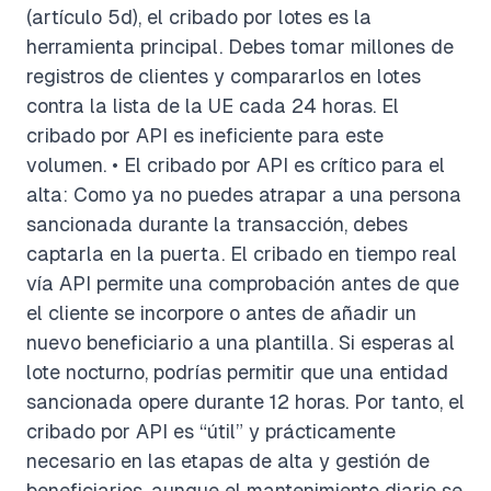
(artículo 5d), el cribado por lotes es la
herramienta principal. Debes tomar millones de
registros de clientes y compararlos en lotes
contra la lista de la UE cada 24 horas. El
cribado por API es ineficiente para este
volumen. • El cribado por API es crítico para el
alta: Como ya no puedes atrapar a una persona
sancionada durante la transacción, debes
captarla en la puerta. El cribado en tiempo real
vía API permite una comprobación antes de que
el cliente se incorpore o antes de añadir un
nuevo beneficiario a una plantilla. Si esperas al
lote nocturno, podrías permitir que una entidad
sancionada opere durante 12 horas. Por tanto, el
cribado por API es “útil” y prácticamente
necesario en las etapas de alta y gestión de
beneficiarios, aunque el mantenimiento diario se