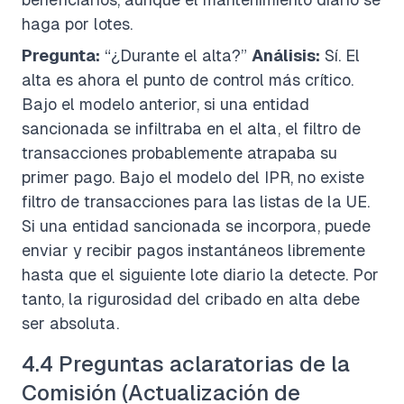
haga por lotes.
Pregunta:
“¿Durante el alta?”
Análisis:
Sí. El
alta es ahora el punto de control más crítico.
Bajo el modelo anterior, si una entidad
sancionada se infiltraba en el alta, el filtro de
transacciones probablemente atrapaba su
primer pago. Bajo el modelo del IPR, no existe
filtro de transacciones para las listas de la UE.
Si una entidad sancionada se incorpora, puede
enviar y recibir pagos instantáneos libremente
hasta que el siguiente lote diario la detecte. Por
tanto, la rigurosidad del cribado en alta debe
ser absoluta.
4.4 Preguntas aclaratorias de la
Comisión (Actualización de