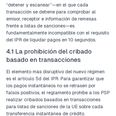
“detener y escanear”—en el que cada
transacción se detiene para comprobar al
emisor, receptor e información de remesas
frente a listas de sanciones—es
fundamentalmente incompatible con el requisito
del IPR de liquidar pagos en 10 segundos.
4.1 La prohibición del cribado
basado en transacciones
El elemento más disruptivo del nuevo régimen
es el artículo 5d del IPR. Para garantizar que
los pagos instantáneos no se retrasen por
falsos positivos, el reglamento prohíbe a los PSP
realizar cribados basados en transacciones
para listas de sanciones de la UE sobre cada
transferencia instantánea de crédito.